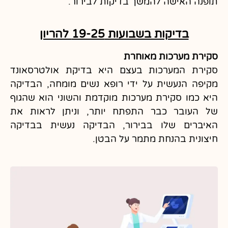
תופנה האישה להמשך בדיקות לבירור.
בדיקות בשבועות 19-25 להריון ​
סקירת מערכות מאוחרת
סקירת המערכות בעצם היא בדיקת אולטרסאונד
מקיפה הנעשית על ידי רופא נשים מומחה, הבדיקה
היא כמו סקירת מערכות מוקדמת והשוני הוא שהגוף
של העובר כבר התפתח יותר, וניתן לראות את
האיברים שלו בבירור, הבדיקה נעשית בבדיקה
חיצונית בהנחת מתמר על הבטן.