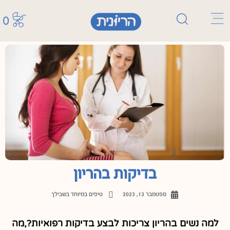
0
בדיקות בהריון
ספטמבר 13, 2023
טיפים במיוחד בשבילך
למה נשים בהריון צריכות לבצע בדיקות רפואיות?,מה