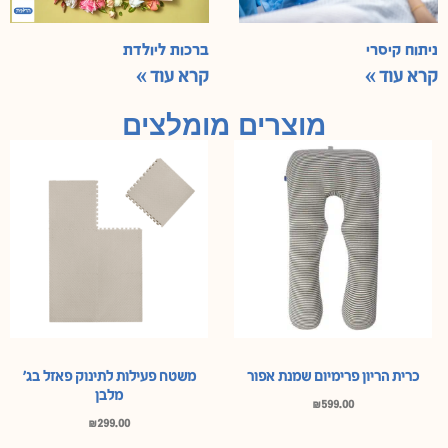
ניתוח קיסרי
ברכות ליולדת
קרא עוד »
קרא עוד »
מוצרים מומלצים
כרית הריון פרימיום שמנת אפור
משטח פעילות לתינוק פאזל בג’
מלבן
₪
599.00
₪
299.00