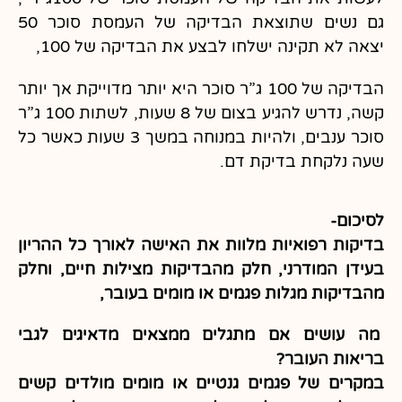
גם נשים שתוצאת הבדיקה של העמסת סוכר 50
יצאה לא תקינה ישלחו לבצע את הבדיקה של 100,
הבדיקה של 100 ג”ר סוכר היא יותר מדוייקת אך יותר
קשה, נדרש להגיע בצום של 8 שעות, לשתות 100 ג”ר
סוכר ענבים, ולהיות במנוחה במשך 3 שעות כאשר כל
שעה נלקחת בדיקת דם.
לסיכום-
בדיקות רפואיות מלוות את האישה לאורך כל ההריון
בעידן המודרני, חלק מהבדיקות מצילות חיים, וחלק
מהבדיקות מגלות פגמים או מומים בעובר,
מה עושים אם מתגלים ממצאים מדאיגים לגבי
בריאות העובר?
במקרים של פגמים גנטיים או מומים מולדים קשים