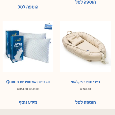
הוספה לסל
הוספה לסל
בייבי נסט בז’ קלאסי
זוג כריות אורטופדיות Queen
₪
314.00
₪
349.00
₪
249.00
הוספה לסל
מידע נוסף