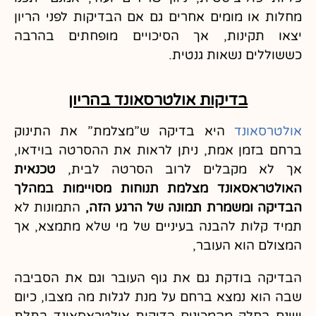
מחלות או מומים אחרים גם אם הבדיקות לפני הריון
יצאו תקינות, אך הסיכויים מופחתים בהרבה
כששוללים נשאות גנטית.
בדיקות אולטרסאונד בהריון
אולטרסאונד
היא בדיקה ש”מצלמת” את התינוק
ברחם בזמן אמת, ניתן לראות את ההסרטה בוידאו,
אך לא מקבלים לרוב הסרטה לבית,
טכנאית
האולטראסאונד מצלמת תנוחות מסויימות במהלך
הבדיקה ומשמרת תמונה של הרגע הזה,
התמונות לא
תמיד קלות להבנה בעיניים של מי שלא מתמצא, אך
המצולם הוא העובר,
הבדיקה בודקת גם את גוף העובר וגם את הסביבה
שבה הוא נמצא ברחם על מנת לגלות מה מצבו, כיום