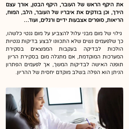
את היקף הראש של העובר, היקף הבטן, אורך עצם
הירך, וכן בודקים את איבריו של העובר, הלב, המוח,
הריאות, סופרים אצבעות ידיים ורגלים, ועוד…
גילוי של מום מבני עלול להצביע על מום גנטי כלשהו,
כך שלפעמים נשים שלא התכוונו לבצע בדיקות גנטיות
הולכות לבדיקה בעקבות הממצאים בסקירת
המערכות המוקדמת, אם מתגלה מום בסקירת הריון
תופנה האישה לבדיקות המשך, אך לפעמים הפתרון
הניתן הוא הפלה בשלב מוקדם יחסית של ההריון.