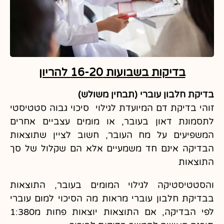
בדיקות בשבועות 16-20 להריון ​
בדיקת חלבון עוברי (תבחין משולש)
זוהי בדיקת דם המיועדת לגילוי סיכוי גבוה סטטיסטי
לתסמונת דאון בעובר, או מומים עצביים אחרים
המשפיעים על מח העובר, חשוב לציין שתוצאות
הבדיקה אינם חד משמעיים אלא הם שקלול של סך
התוצאות
והסטטיסטיקה לגילוי המומים בעובר, התוצאות
בבדיקת חלבון עוברי מראות מה הסיכוי למום עוברי
לפי הבדיקה, אם התוצאות יוצאות פחות מ1:380