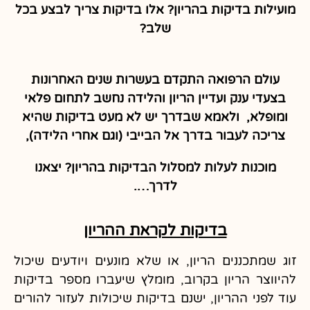
מועילות בדיקות בהריון? אלו בדיקות צריך לבצע בכל
שלב?
עולם הרפואה התקדם בעשרות שנים האחרונות
בצעדי ענק ועדיין הריון והלידה נחשב לתחום פלאי
ומופלא, ולאמא שבדרך יש לא מעט בדיקות שהיא
צריכה לעבור בדרך אל הבייבי (וגם אחרי הלידה),
מוכנות לעלות למסלול הבדיקות בהריון? יצאנו
לדרך….
בדיקות לקראת ההריון
זוג שמתכננים הריון, או שלא מונעים ויודעים שיכול
להיווצר הריון בקרוב, מומלץ שיעברו מספר בדיקות
עוד לפני ההריון, ישנם בדיקות שיכולות לעזור להורים