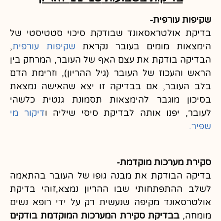
שקיפות עורפית-
בדיקת אולטראסאונד שבודקת סיכוי סטטיסטי של
הימצאות מומים בעובר נקראת
שקיפות עורפית
,
הבדיקה בודקת את עצם האף של העובר, המרחק בין
הראש והעכוז של העובר (גיל ההריון), וזרימת הדם
בלב העובר, אם בבדיקה זו יצא שהאישה נמצאת
בסיכון מוגבר להימצאות תסמונת גנטית כלשהי
לעובר, יפנו אותה לבדיקת סיסי שיליה ו
דיקור מי
שפיר.
סקירת מערכות מוקדמת-
בדיקה הבודקת את מבנה גופו של העובר בהתאמה
לשלב ההתפתחותי שבו ההריון נמצא,זוהי בדיקת
אולטרסאונד מקיפה שנעשית רק על ידי רופא נשים
מומחה,
בבדיקת סקירת המערכות המוקדמת בודקים