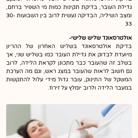
גדילת העובר, בדיקת תקינות כמות מי השפיר ברחם,
ומצב השיליה, הבדיקה נעשית לרוב בין השבועות 30-
33
אולטרסאונד שליש שלישי-
בדיקת אולטרסאונד בשליש האחרון של ההריון
מיועדת לבדוק את גדילת העובר כמו בשליש שני, אך
בשלב זה שהעובר כבר מתכונן לקראת הלידה, לרוב
גם חשוב לראות שהעובר במצג ראש, וגם מה הערכת
המשקל של התינוק, עובר גדול מידי עלול להתקשות
במעבר הלידה ולרוב יומלץ על זירוז.