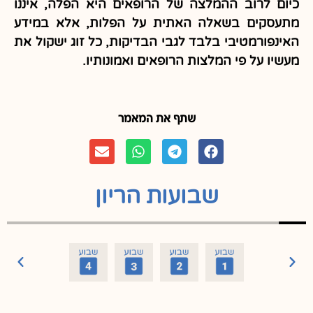
כיום לרוב ההמלצה של הרופאים היא הפלה, איננו
מתעסקים בשאלה האתית על הפלות, אלא במידע
האינפורמטיבי בלבד לגבי הבדיקות, כל זוג ישקול את
מעשיו על פי המלצות הרופאים ואמונותיו.
שתף את המאמר
שבועות הריון