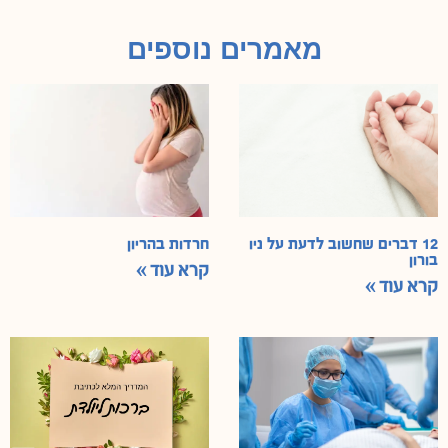
מאמרים נוספים
12 דברים שחשוב לדעת על ניו
חרדות בהריון
בורון
קרא עוד »
קרא עוד »