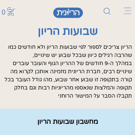
0
שבועות הריון
הריון צריכים לספור לפי שבועות הריון ולא חודשים כמו
שהרבה רגילים כיוון שבכל שבוע יש שינויים,
במהלך ה-9 חודשים של ההריון הגוף והעובר עוברים
שינויים רבים, חברת הריונית מזמינה אותכן לקרוא מה
קורה בתקופה זו שבוע אחר שבוע, מהו גודל העובר בכל
תקופה והמלצות שנאספו מהריוניות רבות וגם בחלק
תקבלו הסבר על המישור הרוחני
מחשבון שבועות הריון