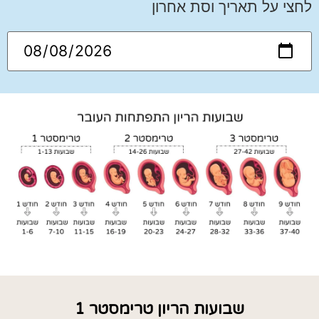
לחצי על תאריך וסת אחרון
שבועות הריון טרימסטר 1