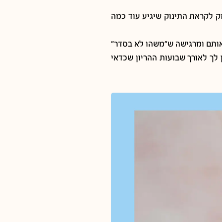
זק לקראת התינוק שיגיע עוד כמה
 אותם ומרגישה ש”משהו לא בסדר”
 לך לאורך שבועות ההריון שכדאי