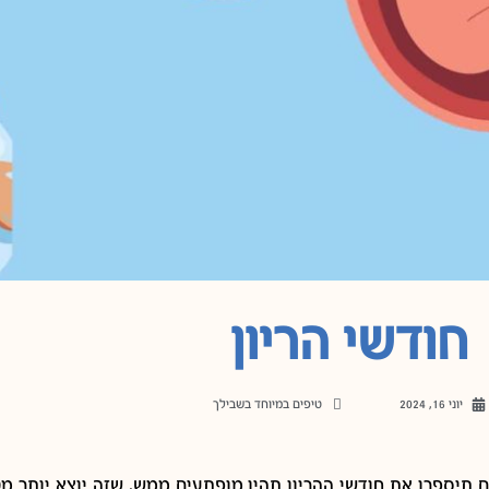
חודשי הריון
יוני 16, 2024
טיפים במיוחד בשבילך