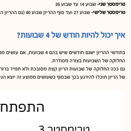
טרימסטר שני-
שבוע 14 עד שבוע 26
טרימסטר שלישי-
שבוע 27 ועד סוף ההריון שבוע 40 (גם ההריון העודף נחשב בטרימסטר השלישי)
איך יכול להיות חודש של 4 שבועות?
החלוקה של השבועות בצורה מסודרת.
של הריון תוכלו להירגע בכך שבסוף כשעושים ממוצע זה יוצא הגיונ