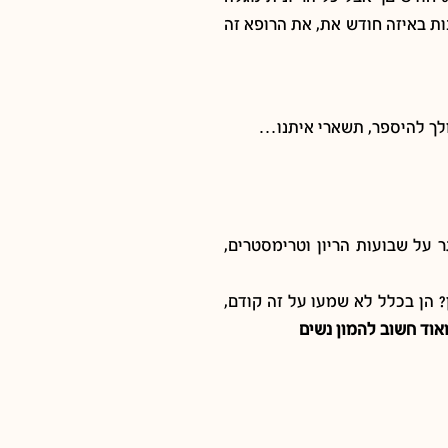
ות באיזה חודש את, את הרופא זה
ולך להיספר, תשארי איתנו…
 על שבועות הריון וטרימסטרים,
? הן בכלל לא שמעו על זה קודם,
מאוד חשוב להמון נשים