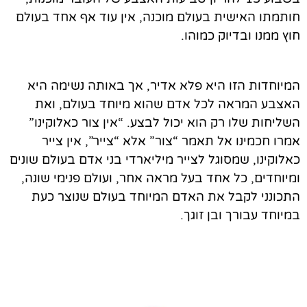
חותמתו האישית בעולם מוכנה,
אין עוד אף אחד בעולם
חוץ ממנו ובדיוק כמוהו.
המיוחדות הזו היא פלא אדיר, אך באותה נשימה היא
האצבע המראה לכל אדם שהוא מיוחד בעולם, ואת
השליחות שלו רק הוא יכול לבצע. “אין צור כאלוקינו”
אמרו חכמינו אל תאמר “צור” אלא “צייר”, אין צייר
כאלוקינו, שמסוגל לצייר מיליארדי בני אדם בעולם שונים
ומיוחדים, כל אחד בעל מראה אחר, ועולם פנימי שונה,
התכונני לקבל את האדם המיוחד בעולם שנוצר כעת
במיוחד עבורך ובן זוגך.