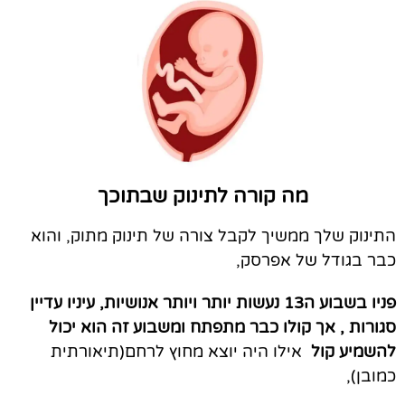
מה קורה לתינוק שבתוכך
התינוק שלך ממשיך לקבל צורה של תינוק מתוק, והוא
כבר בגודל של אפרסק,
פניו בשבוע ה13 נעשות יותר ויותר אנושיות, עיניו עדיין
סגורות , אך קולו כבר מתפתח ומשבוע זה הוא יכול
להשמיע קול
אילו היה יוצא מחוץ לרחם(תיאורתית
כמובן),