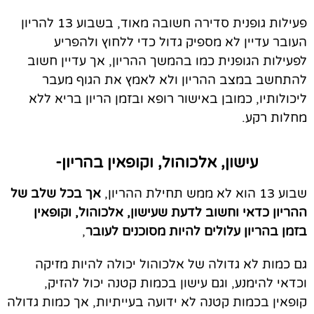
פעילות גופנית סדירה חשובה מאוד, בשבוע 13 להריון
העובר עדיין לא מספיק גדול כדי ללחוץ ולהפריע
לפעילות הגופנית כמו בהמשך ההריון, אך עדיין חשוב
להתחשב במצב ההריון ולא לאמץ את הגוף מעבר
ליכולותיו, כמובן באישור רופא ובזמן הריון בריא ללא
מחלות רקע.
עישון, אלכוהול, וקופאין בהריון-
שבוע 13 הוא לא ממש תחילת ההריון,
אך בכל שלב של
ההריון כדאי וחשוב לדעת שעישון, אלכוהול, וקופאין
בזמן בהריון עלולים להיות מסוכנים לעובר
,
גם כמות לא גדולה של אלכוהול יכולה להיות מזיקה
וכדאי להימנע, וגם עישון בכמות קטנה יכול להזיק,
קופאין בכמות קטנה לא ידועה בעייתיות, אך כמות גדולה