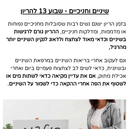
שיניים וחניכיים - שבוע 13 להריון
בזמן הריון ישנם נשים רבות שסובלות מחניכיים נפוחות
או מדממות, ומדלקות חניכיים,
ההריון גורם לרגישות
בשיניים וכדאי מאוד לצחצח ולדאוג לנקיון השיניים יותר
מהרגיל,
וגם לעקוב אחרי בריאות השיניים במרפאת השיניים
ובשיננית, כדאי לשים לב לצחצוח פעמיים ביום ואחרי
אכילת מתוק,
אם את עדיין מקיאה כדאי לשתות מים או
לשטוף את הפה אחרי ההקאה כדי לשמור על השיניים.