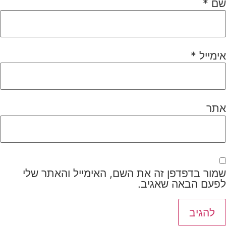
שם
*
אימייל
*
אתר
שמור בדפדפן זה את השם, האימייל והאתר שלי
לפעם הבאה שאגיב.