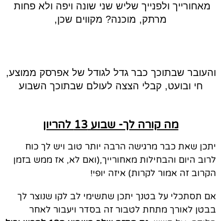
מאחורייך ולפנייך שליש שני שונה ויפה ולא פחות 
מרתק, מוכנה? מקווים שכן,
והעובר שבתוכך כבר גדל לגודל של אפרסק ממוצע, 
חי ובועט, קבלי הצצה לעולם שבתוכך השבוע
מה קורה לך- שבוע 13 להריון
יתכן שאת כבר מרגישה הרבה יותר טוב ויש לך כוח
לרוב היום והבחילות מאחורייך,(ואם לא, אז ממש בזמן
הקרוב זה אמור לקרות) איזה יופי!
אם תסתכלי על בטנך יתכן שתשימי לב לקו שנוצר לך
בבטן לאורך מתחת לטבור זה בסדר ויעבור לאחר