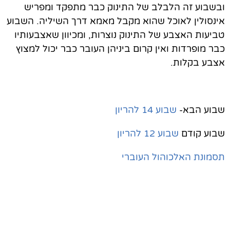
ובשבוע זה הלבלב של התינוק כבר מתפקד ומפריש
אינסולין לאוכל שהוא מקבל מאמא דרך השיליה. השבוע
טביעות האצבע של התינוק נוצרות, ומכיוון שאצבעותיו
כבר מופרדות ואין קרום ביניהן העובר כבר יכול למצוץ
אצבע בקלות.
שבוע הבא-
שבוע 14 להריון
שבוע קודם
שבוע 12 להריון
תסמונת האלכוהול העוברי