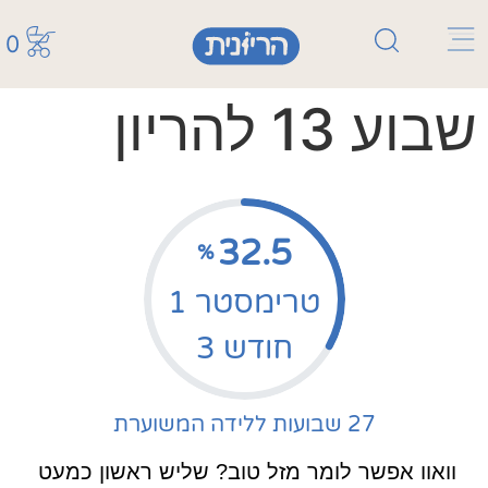
0
שבוע 13 להריון
32.5
%
טרימסטר 1
חודש 3
27 שבועות ללידה המשוערת
וואוו אפשר לומר מזל טוב? שליש ראשון כמעט 