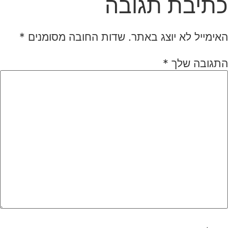
כתיבת תגובה
האימייל לא יוצג באתר.
שדות החובה מסומנים
*
התגובה שלך
*