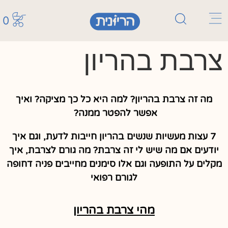
0
צרבת בהריון
מה זה צרבת בהריון? למה היא כל כך מציקה? ואיך
אפשר להפטר ממנה?
7 עצות מעשיות שנשים בהריון חייבות לדעת, וגם איך
יודעים אם מה שיש לי זה צרבת? מה גורם לצרבת, איך
מקלים על התופעה וגם אלו סימנים מחייבים פניה דחופה
לגורם רפואי
מהי צרבת בהריון