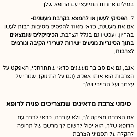
במילים אחרות התייעצי עם הרופא שלך
7.
הפסיקי לעשן או להמצא בקרבת מעשנים-
אם את מעשנת, כדאי מאוד להפסיק מסיבות רבות לעשן
בהריון, ועכשיו גם בגלל הצרבת,
הכימיקלים שנמצאים
בתוך הסיגריות מגיעים ישירות לשרירי הקיבה וגורמים
לצרבות
,
אגב, גם אם סביבך מעשנים כדאי שתתרחקי, האפקט על
הצרבות הוא אותו אפקט (וגם על התינוק), שמרי על
עצמך ועל הבייבי שלך.
סימני צרבת מדאיגים שמצריכים פניה לרופא
אם הצרבת מציקה לך, ולא עוברת, כדאי לדבר עם
הרופא שלך, הוא יכול לרשום לך מרשם של תרופה
להקלה על תסמיני הצרבת