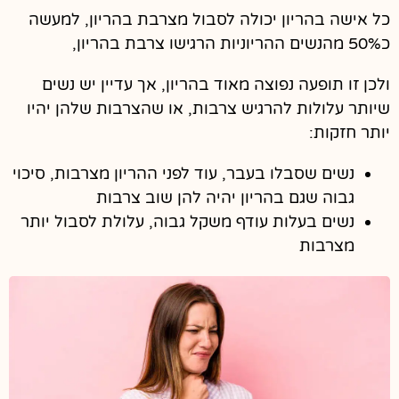
כל אישה בהריון יכולה לסבול מצרבת בהריון, למעשה
כ50% מהנשים ההריוניות הרגישו צרבת בהריון,
ולכן זו תופעה נפוצה מאוד בהריון, אך עדיין יש נשים
שיותר עלולות להרגיש צרבות, או שהצרבות שלהן יהיו
יותר חזקות:
נשים שסבלו בעבר, עוד לפני ההריון מצרבות, סיכוי
גבוה שגם בהריון יהיה להן שוב צרבות
נשים בעלות עודף משקל גבוה, עלולת לסבול יותר
מצרבות