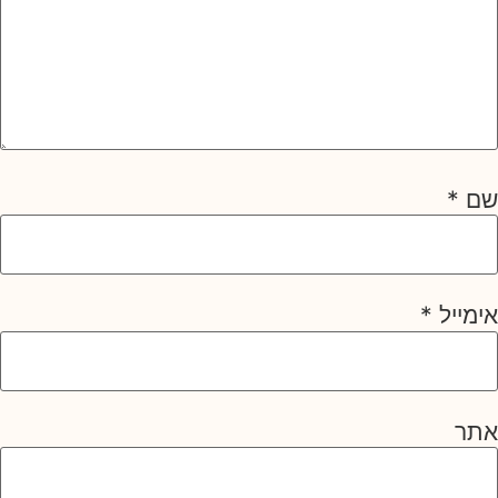
שם
*
אימייל
*
אתר