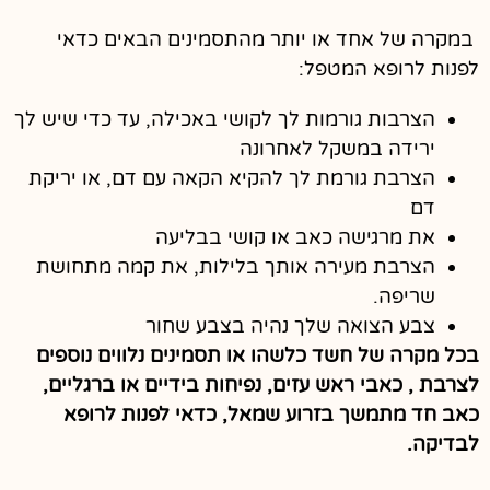
במקרה של אחד או יותר מהתסמינים הבאים כדאי
לפנות לרופא המטפל:
הצרבות גורמות לך לקושי באכילה, עד כדי שיש לך
ירידה במשקל לאחרונה
הצרבת גורמת לך להקיא הקאה עם דם, או יריקת
דם
את מרגישה כאב או קושי בבליעה
הצרבת מעירה אותך בלילות, את קמה מתחושת
שריפה.
צבע הצואה שלך נהיה בצבע שחור
בכל מקרה של חשד כלשהו או תסמינים נלווים נוספים
לצרבת , כאבי ראש עזים, נפיחות בידיים או ברגליים,
כאב חד מתמשך בזרוע שמאל, כדאי לפנות לרופא
לבדיקה.