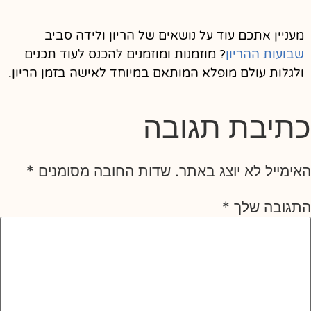
מעניין אתכם עוד על נושאים של הריון ולידה סביב
שבועות ההריון
? מוזמנות ומוזמנים להכנס לעוד תכנים
ולגלות עולם מופלא המותאם במיוחד לאישה בזמן הריון.
כתיבת תגובה
האימייל לא יוצג באתר.
שדות החובה מסומנים
*
התגובה שלך
*