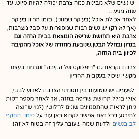
יש נשים שלא מבינות כמה צרבת יכולה להיות סיוט, עד
שזה מגיע…
לאחר אכילת אוכל (בעיקר שמנוני), בזמן הריון בעיקר
(אך לא רק) יש נשים רבות שמספרות על סבל מצרבות,
צרבת היא תחושת שריפה הנמצאת בבית החזה וגם
בגרון ובחלל הבטן,שנובעת מחזרה של אוכל מהקיבה
לכיוון בית החזה,
צרבת נקראת גם “ריפלוקס של הקיבה” ונגרמת בעצם
מקשיי עיכול בעקבות ההריון
לפעמים יש שטועות בין תסמיני הצרבת לארוע לבבי,
אולי בגלל תחושת שריפה בחזה, אך לאחר מספר דקות
ניתן לראות שהתסמינים שונים לחלוטין (למי שרוצה
להירגע בכל זאת אפשר לקרוא כאן עוד על
סימני התקף
לב בנשים
ולדעת שמה שעובר עליך זה בטוח לא זה)