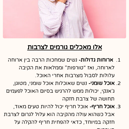
אלו מאכלים גורמים לצרבות
ארוחות גדולות-
נשים שמחכות הרבה בין ארוחה
לארוחה, ואז “טורפות” וממלאות את הקיבה
עלולות לסבול מצרבות אחרי האוכל.
אוכל שומני-
נשים שאוכלות אוכל שומני, מטוגן,
ג’אנקי, יכולות ממש להרגיש בסיום האוכל לפעמים
תחושה של צרבת חזקה
אוכל חריף-
אוכל חריף יכול להיות טעים מאוד,
אבל כשהוא עולה מהקיבה הוא עלול לגרום לצרבת
חזקה במיוחד, כדאי להפחית חריף להקלה על