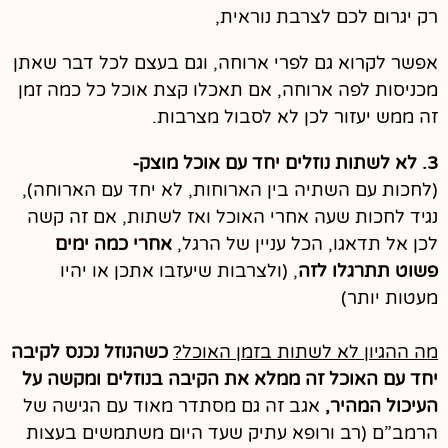
רק יגרום לכם לצרבת נוראית,
אפשר לקרוא גם לפרי ארוחה, וגם בעצם לכל דבר שאתן
מכניסות לפה ארוחה, אם תאכלו קצת אוכל כל כמה זמן
זה ממש יעזור לכן לא לסבול מצרבות.
3. לא לשתות נוזלים יחד עם אוכל מוצק-
(לחכות עם השתיה בין הארוחות, לא יחד עם הארוחה),
נגיד לחכות שעה אחרי האוכל ואז לשתות, אם זה קשה
לכן אל תדאגו, הכל עניין של הרגל,
אחרי כמה ימים
פשוט תתרגלו לזה
, (ולצרבות שיעזבו אתכן או יהיו
מעטות יותר)
מה ההגיון לא לשתות בזמן האוכל?
כשהנוזל נכנס לקיבה
יחד עם האוכל זה ממלא את הקיבה בנוזלים ומקשה על
העיכול המהיר,
אגב זה גם מסתדר מאוד עם הגישה של
הרמב”ם (רב ורופא עתיק שעד היום משתמשים בעצות