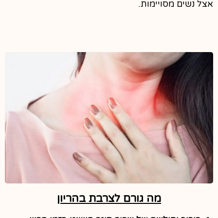
אצל נשים מסויימות.
מה גורם לצרבת בהריון