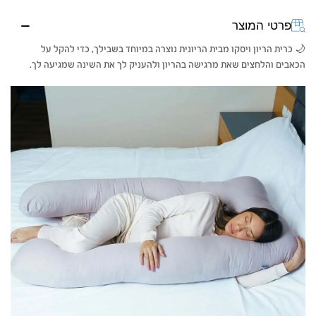
פרטי המוצר
🌙 כרית הריון ויסקו מבית הריונית נוצרה במיוחד בשבילך, כדי להקל על
הכאבים והלחצים שאת מרגישה בהריון ולהעניק לך את השינה שמגיעה לך.