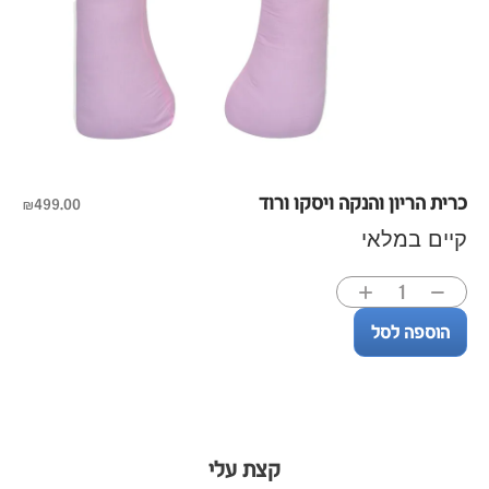
כרית הריון והנקה ויסקו ורוד
₪
499.00
קיים במלאי
הוספה לסל
קצת עלי