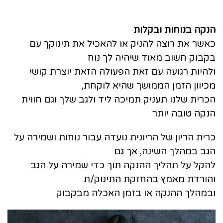
הנקה בנוחות ובקלות
כאשר את רוצה להניק או להאכיל את תינוקך עם
בקבוק חשוב מאוד שיהיה לך נוח
ולהיות רגועה עם זאת הפעולה הזאת יוצרת קושי
מכיוון הזמן הממושך שהיא לוקחת,
הכרית שלנו תעניק תמיכה ליד ולגב שלך וגם חווית
הנקה טובה יותר
כרית הריון של הריונית נועדה עבור נוחות ושמירה על
הגב במהלך השינה, אך גם
להקל על תהליך ההנקה תוך כדי שמירה על הגב
והורדת מאמץ בהחזקת התינוק/ת
ובמהלך ההנקה או בזמן האכלה מבקבוק