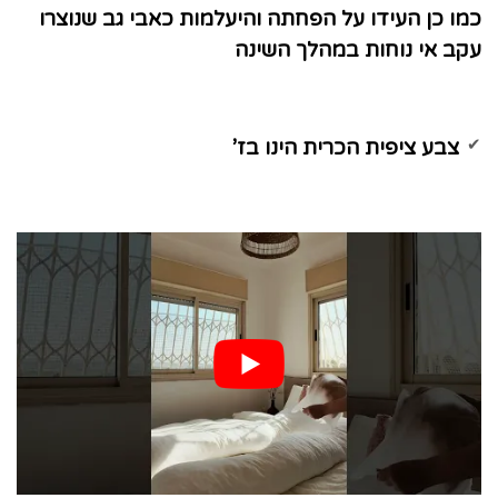
כמו כן העידו על הפחתה והיעלמות כאבי גב שנוצרו
עקב אי נוחות במהלך השינה
צבע ציפית הכרית הינו בז’