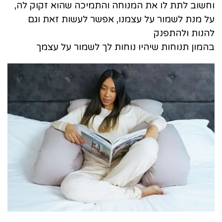
וחשוב לתת לו את המנוחה והתמיכה
שהוא זקוק לה,
על מנת לשמור על עצמנו, אפשר לעשות זאת וגם
להנות ולהתפנק
בהמון תנוחות שיהיו נוחות לך לשמור על עצמך