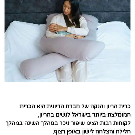
כרית הריון והנקה של חברת הריונית היא הכרית
המומלצת ביותר בישראל לנשים בהריון
,
לקוחות רבות הציגו שיפור ניכר במהלך השינה במהלך
הלילה והצלחה לישון באופן רצוף
,