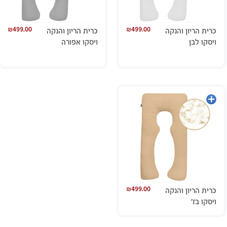
₪
499.00
₪
499.00
כרית הריון והנקה
כרית הריון והנקה
ויסקו לבן
ויסקו אפורה
הוספה
לסל
₪
499.00
כרית הריון והנקה
ויסקו בז’