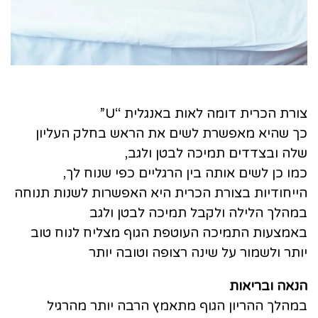
צורת הכרית דומה לאות באנגלית
“U”
כך שהיא מאפשרת לשים את הראש בחלק העליון
שלה ובצדדים תמיכה לבטן ולגב,
כמו כן לשים אותה בין הרגליים כפי שנוח לך,
הייחודיות בצורת הכרית היא האפשרות לשנות תנוחה
במהלך הלילה ולקבל תמיכה לבטן ולגב
באמצעות התמיכה העוטפת הגוף מצליח לנוח טוב
יותר ולשמור על שינה רצופה וטובה יותר
הנאה ובריאות
במהלך ההריון הגוף מתאמץ הרבה יותר מהרגיל