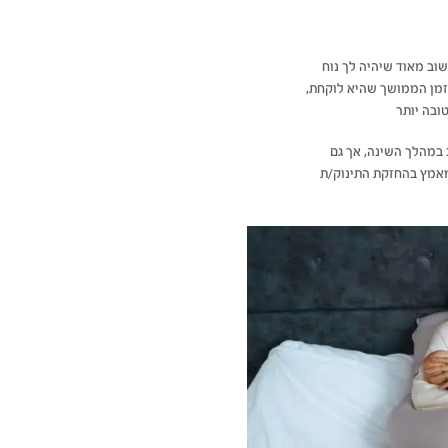
וב מאוד שיהיה לך נוח
הזמן הממושך שהיא לוקחת,
ובה יותר
ב במהלך השינה, אך גם
מאמץ בהחזקת התינוק/ת