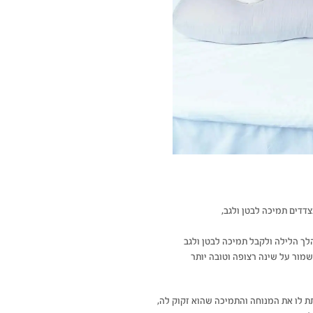
דים תמיכה לבטן ולגב,
לך הלילה ולקבל תמיכה לבטן ולגב
מור על שינה רצופה וטובה יותר
תת לו את המנוחה והתמיכה
שהוא זקוק לה,