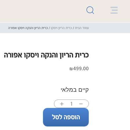
עמוד הבית
/
כרית הריון ויסקו
/ כרית הריון והנקה ויסקו אפורה
כרית הריון והנקה ויסקו אפורה
₪
499.00
קיים במלאי
הוספה לסל