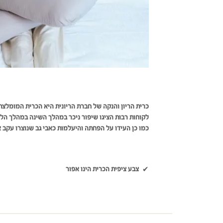
כרית הריון והנקה של חברת הריונית היא הכרית המומלצת
לקוחות רבות הציגו שיפור ניכר במהלך השינה במהלך הלי
כמו כן העידו על הפחתה והיעלמות כאבי גב שנוצרו עקב 
צבע ציפית הכרית הינו אפור