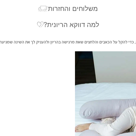
משלוחים והחזרות
למה דווקא הריונית?
ך, כדי להקל על הכאבים והלחצים שאת מרגישה בהריון ולהעניק לך את השינה שמגיעה 