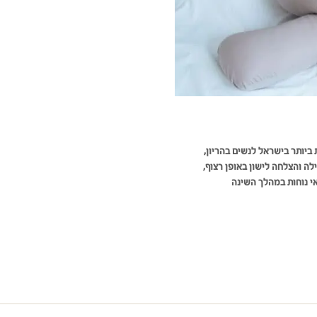
 ביותר בישראל לנשים בהריון
,
לה והצלחה לישון באופן רצוף
,
אי נוחות במהלך השינה