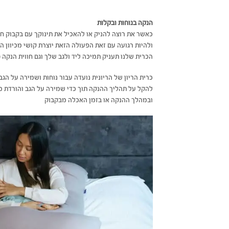
הנקה בנוחות ובקלות
כאשר את רוצה להניק או להאכיל את תינוקך עם בקבוק חש
ולהיות רגועה עם זאת הפעולה הזאת יוצרת קושי מכיוון 
הכרית שלנו תעניק תמיכה ליד ולגב שלך וגם חווית הנקה ט
כרית הריון של הריונית נועדה עבור נוחות ושמירה על הג
להקל על תהליך ההנקה תוך כדי שמירה על הגב והורדת 
ובמהלך ההנקה או בזמן האכלה מבקבוק