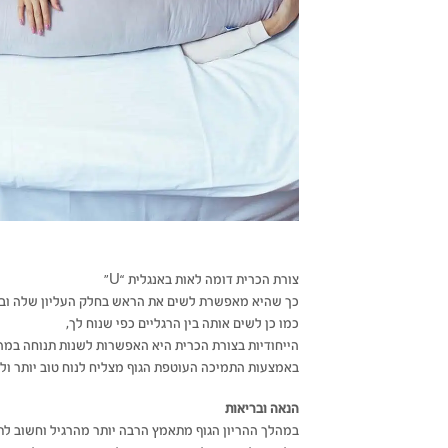
צורת הכרית דומה לאות באנגלית
“U”
כך שהיא מאפשרת לשים את הראש בחלק העליון שלה ובצד
כמו כן לשים אותה בין הרגליים כפי שנוח לך,
הייחודיות בצורת הכרית היא האפשרות לשנות תנוחה במה
באמצעות התמיכה העוטפת הגוף מצליח לנוח טוב יותר ולש
הנאה ובריאות
במהלך ההריון הגוף מתאמץ הרבה יותר מהרגיל וחשוב ל