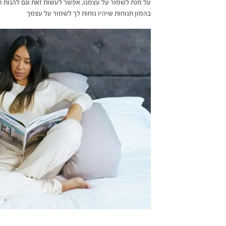
על מנת לשמור על עצמנו, אפשר לעשות זאת וגם להנות 
בהמון תנוחות שיהיו נוחות לך לשמור על עצמך