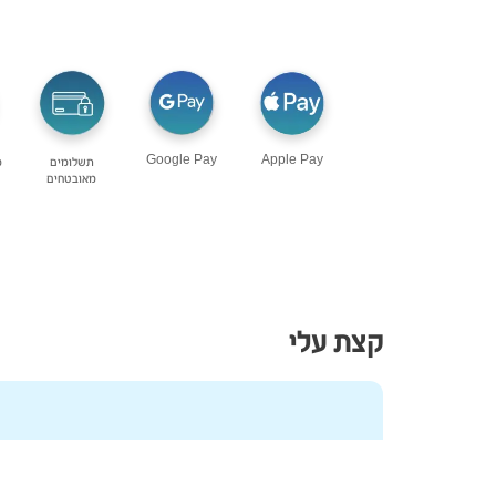
Google Pay
Apple Pay
תשלומים
מ
מאובטחים
קצת עלי