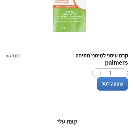
קרם עיסוי לסימני מתיחה
₪
49.00
palmers
הוספה לסל
קצת עלי