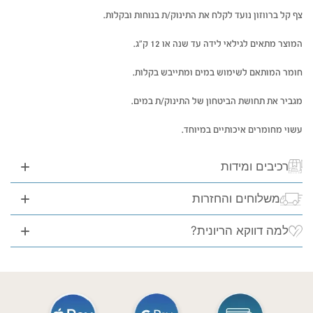
צף קל ברווזון נועד לקלח את התינוק/ת בנוחות ובקלות.
המוצר מתאים לגילאי לידה עד שנה או 12 ק”ג.
חומר המותאם לשימוש במים ומתייבש בקלות.
מגביר את תחושת הביטחון של התינוק/ת במים.
עשוי מחומרים איכותיים במיוחד.
רכיבים ומידות
משלוחים והחזרות
למה דווקא הריונית?