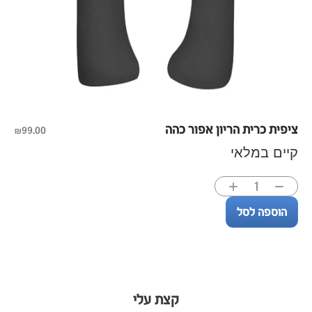
ציפית כרית הריון אפור כהה
₪
99.00
קיים במלאי
הוספה לסל
קצת עלי