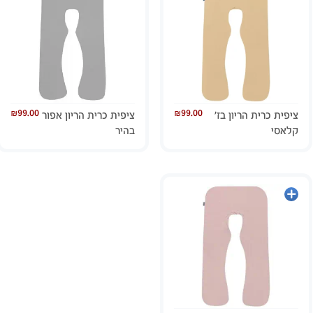
₪
99.00
₪
99.00
ציפית כרית הריון בז’
ציפית כרית הריון אפור
קלאסי
בהיר
הוספה
לסל