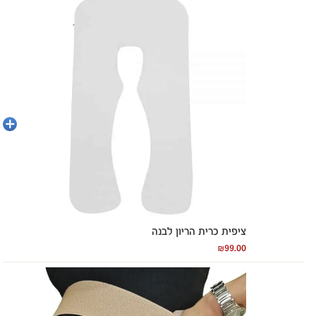
הוספה
לסל
ציפית כרית הריון לבנה
₪
99.00