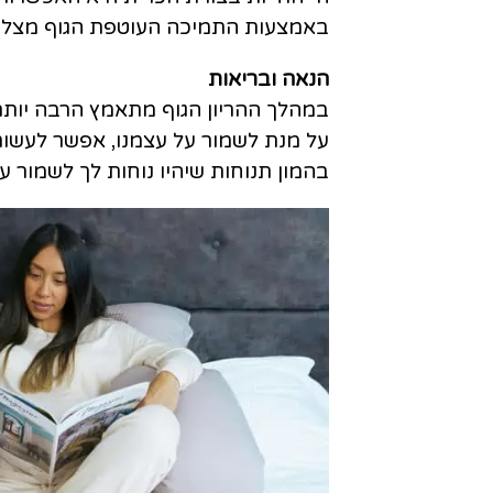
באמצעות התמיכה העוטפת הגוף מצליח ל
הנאה ובריאות
במהלך ההריון הגוף מתאמץ הרבה יותר
על מנת לשמור על עצמנו, אפשר לעשות
בהמון תנוחות שיהיו נוחות לך לשמור ע