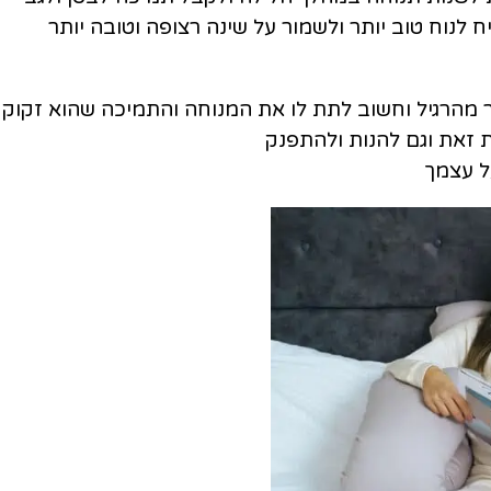
נוח טוב יותר ולשמור על שינה רצופה וטובה יותר
 מהרגיל וחשוב לתת לו את המנוחה והתמיכה
שהוא זקוק 
 זאת וגם להנות ולהתפנק
ל עצמך