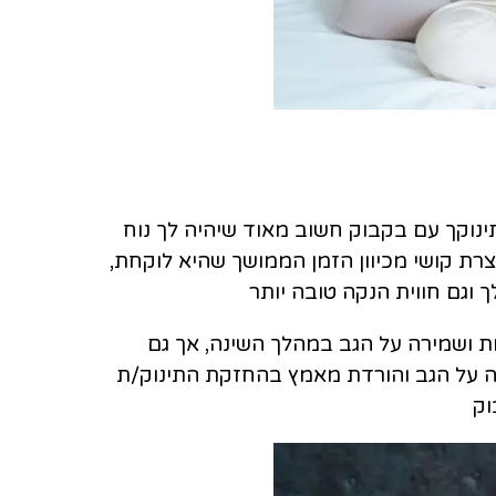
ינוקך עם בקבוק חשוב מאוד שיהיה לך נוח
צרת קושי מכיוון הזמן הממושך שהיא לוקחת,
 וגם חווית הנקה טובה יותר
חות ושמירה על הגב במהלך השינה, אך גם
ה על הגב והורדת מאמץ בהחזקת התינוק/ת
וק