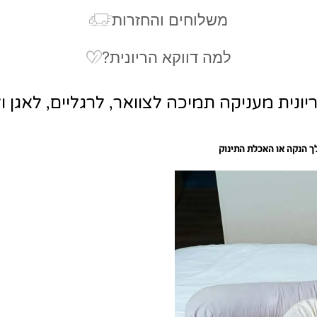
משלוחים והחזרות
למה דווקא הריונית?
ונית מעניקה תמיכה לצוואר, לרגליים, לאגן ו
ך הנקה או האכלת התינוק