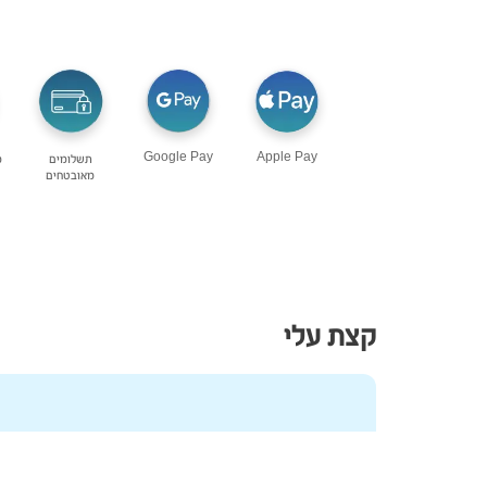
Google Pay
Apple Pay
תשלומים
מ
מאובטחים
קצת עלי