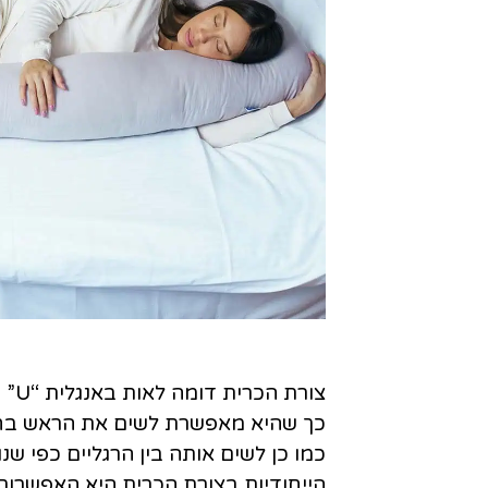
צורת הכרית דומה לאות באנגלית
“U”
כך שהיא מאפשרת לשים את הראש בחלק
כמו כן לשים אותה בין הרגליים כפי שנו
הייחודיות בצורת הכרית היא האפשרות