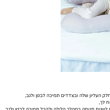
 העליון שלה ובצדדים תמיכה לבטן ולגב,
ח לך,
 לשנות תנוחה במהלך הלילה ולקבל תמיכה לבטן ולגב