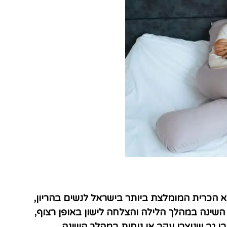
יא הכרית המומלצת ביותר בישראל לנשים בהריון
,
 השינה במהלך הלילה והצלחה לישון באופן רצוף
,
י גב שנוצרו עקב אי נוחות במהלך השינה