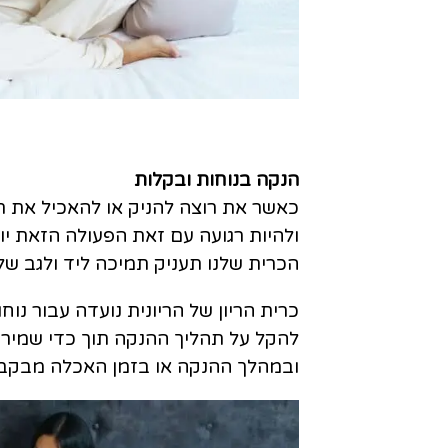
הנקה בנוחות ובקלות
כאשר את רוצה להניק או להאכיל את ת
ולהיות רגועה עם זאת הפעולה הזאת יו
הכרית שלנו תעניק תמיכה ליד ולגב שלך
כרית הריון של הריונית נועדה עבור נו
להקל על תהליך ההנקה תוך כדי שמיר
ובמהלך ההנקה או בזמן האכלה מבקב