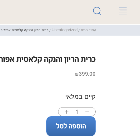
עמוד הבית
/
Uncategorized
/ כרית הריון והנקה קלאסית אפור כ
כרית הריון והנקה קלאסית אפור
₪
399.00
קיים במלאי
הוספה לסל