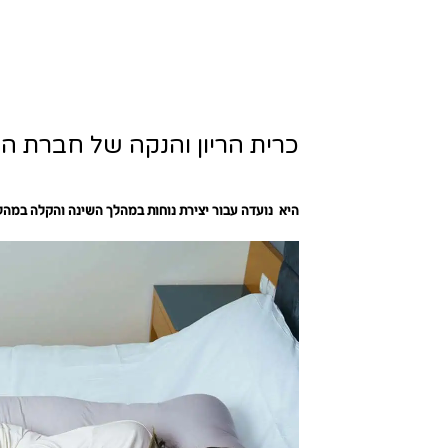
כרית הריון והנקה של חברת הרי
היא נועדה עבור יצירת נוחות במהלך השינה והקלה במהל