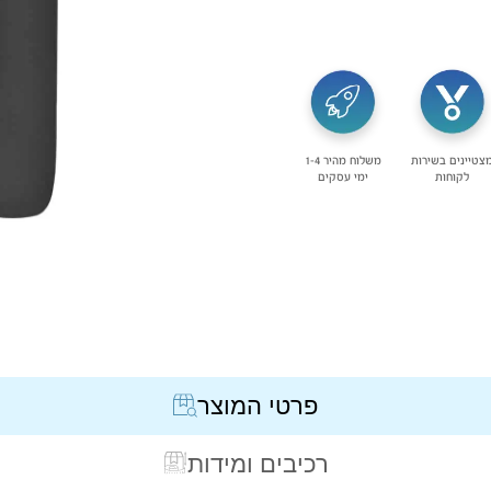
צטיינים בשירות
משלוח מהיר 1-4
לקוחות
ימי עסקים
פרטי המוצר
רכיבים ומידות