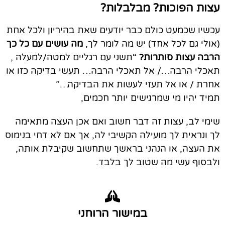
עצות הפוכות? מבלבלות?
עכשיו שכמעט כולם כבר יודעים שאת בהיריון ולכל אחת
(אולי גם לכל אחד) יש מה לומר לך,
מה עושים עם כל כך
הרבה עצות סותרות?
“תשני עם רגליים למטה/למעלה ,
תאכלי הרבה…/ אל תאכלי הרבה… תעשי בדיקה כזו או
אחרת / או אל תעזי לעשות את הבדיקה…”
תמיד יהיו מי שמרגישים יותר חכמים,
שימי לב, עצות זה דבר חשוב ואם אכן העצה מתאימה
לך ונראית לך מועילה הקשיבי לה,
אך אם לא דחי בנימוס
את העצה, או הנהני בראשך שתחשוב שקיבלת אותה
,
ולבסוף עשי מה שטוב לך בלבד.
במישור הרוחני