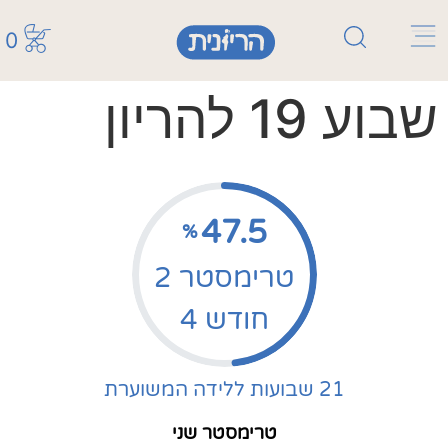
0
שבוע 19 להריון
47.5
%
טרימסטר 2
חודש 4
21 שבועות ללידה המשוערת
טרימסטר שני