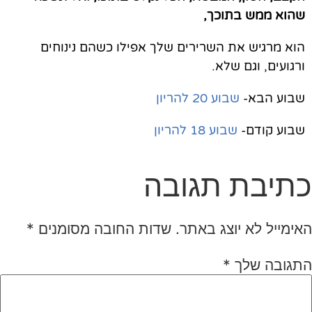
שהוא ממש בתוכך,
הוא מרגיש את השרירים שלך אפילו כשהם נינוחים
ורגועים, וגם שלא.
שבוע הבא-
שבוע 20 להריון
שבוע קודם-
שבוע 18 להריון
כתיבת תגובה
האימייל לא יוצג באתר.
שדות החובה מסומנים
*
התגובה שלך
*