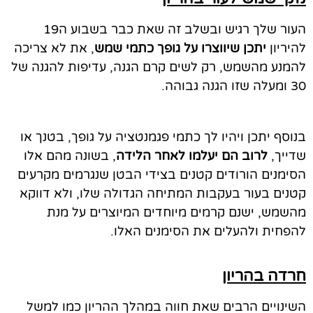
העור שלך רגיש ובשלב זה שאת כבר בשבוע ה19
להיריון
יתכן שיווצרו על גופך כתמי שמש
, את לא צריכה
להמנע מהשמש, רק לשים קרם הגנה, עדיפות להגנה של
30 ומעלה שזו הגנה גבוהה.
בנוסף יתכן ויהיו לך כתמי פגמנטציה על גופך, בטנך או
שדייך,
לרוב הם יעלמו לאחר הלידה
, בשונה מהם אלו
הסימנים הורודים קטנים בצידי הבטן שנגרמים מקרעים
קטנים בעור בעקבות המתיחה הגדולה שלו, ולא דווקא
מהשמש, ישנם קרמים מיוחדים המיוצרים על מנת
להפחית ולהעלים את הסימנים האלו.
חרדה בהריון
השינויים הרבים שאת חווה במהלך ההריון כמו למשל