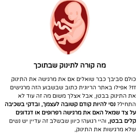
מה קורה לתינוק שבתוכך
כולם סביבך כבר שואלים אם את מרגישה את התינוק
זז? אפילו באתר הריונית כתוב שבשבוע הזה מרגישים
את התינוק בבטן, אבל אצלך משום מה זה עוד לא
התחיל?
נסי להיות קודם קשובה לעצמך, ובדקי בשכיבה
על צד שמאל האם את מרגישה רפרופים או דגדוגים
קלים בבטן,
והיי רגועה! כיוון שבשלב זה עדיין יש נשים
שלא מרגישות את התינוק,