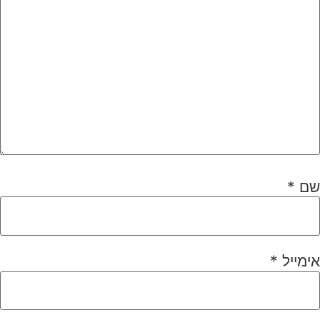
שם
*
אימייל
*