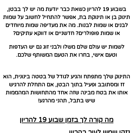
בשבוע 19 להריון כשאת כבר יודעת מה יש לך בבטן,
תינוק בן או תינוקת בת, אפשר להתחיל לחשוב על שמות
לבנים או שמות לבנות. מה את מעדיפה שמות מיוחדים
או שמות פופולרים? חדשניים או דווקא עתיקים?
לשמות יש עולם שלם משלו ולבני זוג גם יש העדפות
וטעם אישי, בחרו את הטעם המשותף שלכם.
התינוק שלך מתפתח והגיע לגודל של בטטה בינונית, הוא
זז ומסתובב ופעיל בתוך הבטן, אם התחלת להרגיש
אותו את בטח מבינה שזה אחד מהתחושות המהממות
שיש בתבל, תהני מהרגע!
מה קורה לך בזמן שבוע 19 להריון
נזקי שמש לעור בהריון