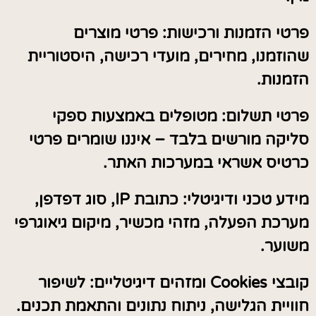
פרטי הזמנות ורכישות: פרטי מוצרים
שהוזמנו, מחירים, מועדי רכישה, היסטוריית
הזמנות.
פרטי תשלום: מטופלים באמצעות ספקי
סליקה מורשים בלבד – איננו שומרים פרטי
כרטיס אשראי במערכות האתר.
מידע טכני ודיגיטלי: כתובת IP, סוג דפדפן,
מערכת הפעלה, מזהי מכשיר, מיקום גיאוגרפי
משוער.
קובצי Cookies ומזהים דיגיטליים: לשיפור
חוויית הגלישה, ניתוח נתונים והתאמת תכנים.