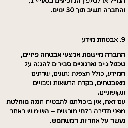
המייל או לטלפון המופיעים בסעיף 1,
והחברה תשיב תוך 30 ימים.
—
9. אבטחת מידע
החברה מיישמת אמצעי אבטחה פיזיים,
טכנולוגיים וארגוניים סבירים להגנה על
המידע, כולל הצפנת נתונים, שרתים
מאובטחים, בקרת הרשאות וגיבויים
תקופתיים.
עם זאת, אין ביכולתנו להבטיח הגנה מוחלטת
מפני חדירה בלתי מורשית – השימוש באתר
נעשה על אחריות המשתמש.