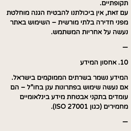
תקופתיים.
עם זאת, אין ביכולתנו להבטיח הגנה מוחלטת
מפני חדירה בלתי מורשית – השימוש באתר
נעשה על אחריות המשתמש.
—
10. אחסון המידע
המידע נשמר בשרתים הממוקמים בישראל.
אם נעשה שימוש בפתרונות ענן בחו”ל – הם
עומדים בתקני אבטחת מידע בינלאומיים
מחמירים (כגון ISO 27001).
—