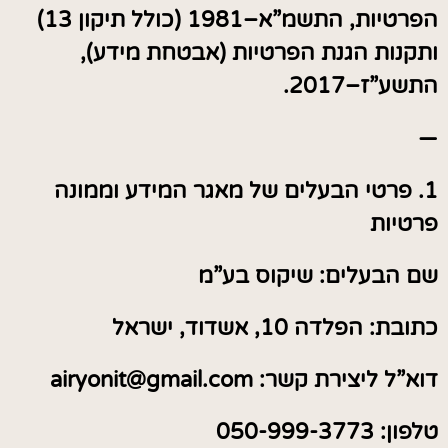
הפרטיות, התשמ”א–1981 (כולל תיקון 13)
ותקנות הגנת הפרטיות (אבטחת מידע),
התשע”ז–2017.
—
1. פרטי הבעלים של מאגר המידע וממונה
פרטיות
שם הבעלים: שיקוס בע”מ
כתובת: הפלדה 10, אשדוד, ישראל
דוא”ל ליצירת קשר:
airyonit@gmail.com
טלפון: 050-999-3773