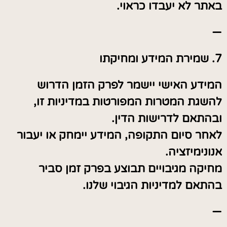
באתר לא יעבדו כראוי.
—
7. שמירת המידע ומחיקתו
המידע האישי יישמר לפרק הזמן הדרוש
להשגת המטרות המפורטות במדיניות זו,
ובהתאם לדרישות הדין.
לאחר סיום התקופה, המידע יימחק או יעבור
אנונימיזציה.
מחיקה מגיבויים תבוצע בפרק זמן סביר
בהתאם למדיניות הגיבוי שלנו.
—