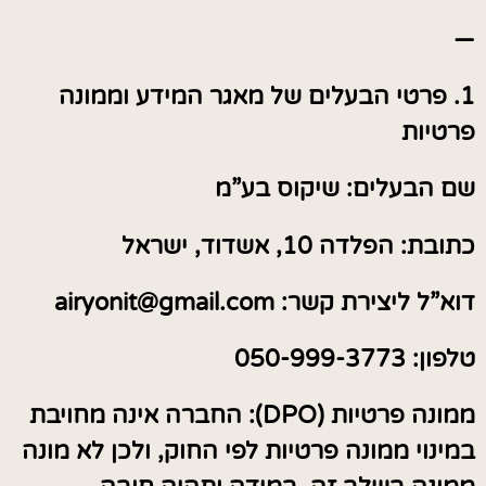
—
1. פרטי הבעלים של מאגר המידע וממונה
פרטיות
שם הבעלים: שיקוס בע”מ
כתובת: הפלדה 10, אשדוד, ישראל
דוא”ל ליצירת קשר:
airyonit@gmail.com
טלפון: 050-999-3773
ממונה פרטיות (DPO): החברה אינה מחויבת
במינוי ממונה פרטיות לפי החוק, ולכן לא מונה