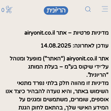
0
מדיניות פרטיות – אתר airyonit.co.il
עודכן לאחרונה: 14.08.2025
אתר airyonit.co.il (“האתר”) מופעל ומנוהל
על־ידי שיקוס בע”מ – בעלת המותג
“הריונית”.
מדיניות זו מהווה חלק בלתי נפרד מתנאי
השימוש באתר, והיא נועדה להבהיר כיצד אנו
אוספים, שומרים, משתמשים ומגנים על
המידע האישי שלך, בהתאם לחוק הגנת