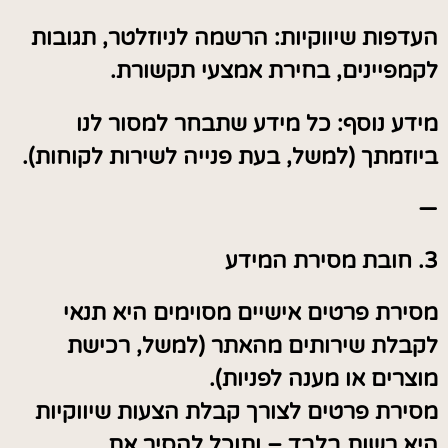
העדפות שיווקיות: הרשמה לניוזלטר, תגובות
לקמפיינים, בחירת אמצעי תקשורת.
מידע נוסף: כל מידע שתבחר למסור לנו
ביוזמתך (למשל, בעת פנייה לשירות לקוחות).
—
3. חובת מסירת המידע
מסירת פרטים אישיים מסוימים היא תנאי
לקבלת שירותים מהאתר (למשל, רכישת
מוצרים או מענה לפניות).
מסירת פרטים לצורך קבלת הצעות שיווקיות
היא רשות בלבד – ותוכל להסיר את