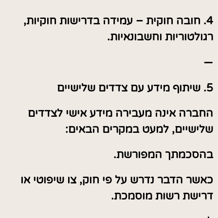
4. חובה חוקית – עמידה בדרישות חוקיות,
רגולטוריות וחשבונאיות.
—
5. שיתוף מידע עם צדדים שלישיים
החברה אינה מעבירה מידע אישי לצדדים
שלישיים, למעט במקרים הבאים:
בהסכמתך המפורשת.
כאשר הדבר נדרש על פי חוק, צו שיפוטי או
דרישת רשות מוסמכת.