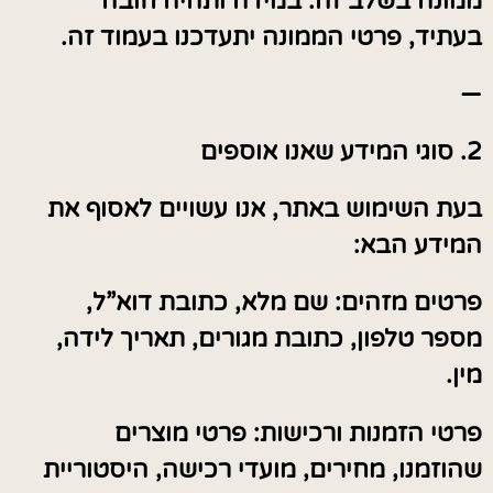
ממונה בשלב זה. במידה ותהיה חובה
בעתיד, פרטי הממונה יתעדכנו בעמוד זה.
—
2. סוגי המידע שאנו אוספים
בעת השימוש באתר, אנו עשויים לאסוף את
המידע הבא:
פרטים מזהים: שם מלא, כתובת דוא”ל,
מספר טלפון, כתובת מגורים, תאריך לידה,
מין.
פרטי הזמנות ורכישות: פרטי מוצרים
שהוזמנו, מחירים, מועדי רכישה, היסטוריית