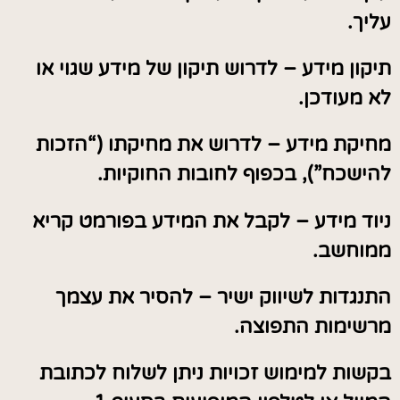
עליך.
תיקון מידע – לדרוש תיקון של מידע שגוי או
לא מעודכן.
מחיקת מידע – לדרוש את מחיקתו (“הזכות
להישכח”), בכפוף לחובות החוקיות.
ניוד מידע – לקבל את המידע בפורמט קריא
ממוחשב.
התנגדות לשיווק ישיר – להסיר את עצמך
מרשימות התפוצה.
בקשות למימוש זכויות ניתן לשלוח לכתובת