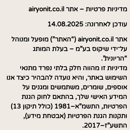
מדיניות פרטיות – אתר airyonit.co.il
עודכן לאחרונה: 14.08.2025
אתר airyonit.co.il (“האתר”) מופעל ומנוהל
על־ידי שיקוס בע”מ – בעלת המותג
“הריונית”.
מדיניות זו מהווה חלק בלתי נפרד מתנאי
השימוש באתר, והיא נועדה להבהיר כיצד אנו
אוספים, שומרים, משתמשים ומגנים על
המידע האישי שלך, בהתאם לחוק הגנת
הפרטיות, התשמ”א–1981 (כולל תיקון 13)
ותקנות הגנת הפרטיות (אבטחת מידע),
התשע”ז–2017.