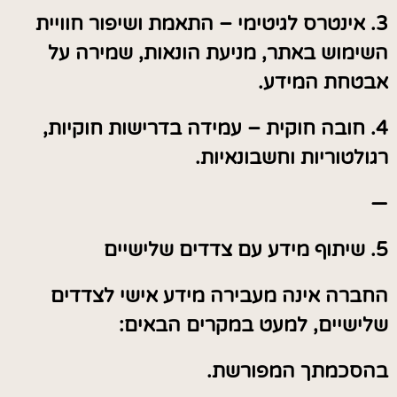
3. אינטרס לגיטימי – התאמת ושיפור חוויית
השימוש באתר, מניעת הונאות, שמירה על
אבטחת המידע.
4. חובה חוקית – עמידה בדרישות חוקיות,
רגולטוריות וחשבונאיות.
—
5. שיתוף מידע עם צדדים שלישיים
החברה אינה מעבירה מידע אישי לצדדים
שלישיים, למעט במקרים הבאים:
בהסכמתך המפורשת.