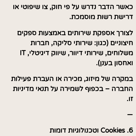
כאשר הדבר נדרש על פי חוק, צו שיפוטי או
דרישת רשות מוסמכת.
לצורך אספקת שירותים באמצעות ספקים
חיצוניים (כגון: שירותי סליקה, חברות
משלוחים, שירותי דיוור, שיווק דיגיטלי, IT
ואחסון בענן).
במקרה של מיזוג, מכירה או העברת פעילות
החברה – בכפוף לשמירה על תנאי מדיניות
זו.
—
6. Cookies וטכנולוגיות דומות