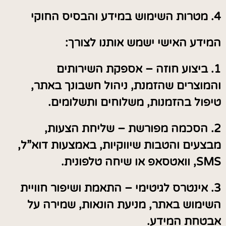
4. מטרות השימוש במידע והבסיס החוקי
המידע האישי ישמש אותנו לצורך:
1. ביצוע חוזה – אספקת השירותים
והמוצרים שהזמנת, ניהול חשבונך באתר,
טיפול בהזמנות, משלוחים ותשלומים.
2. הסכמה מפורשת – שליחת הצעות,
מבצעים והטבות שיווקיות, באמצעות דוא”ל,
SMS, וואטסאפ או שיחה טלפונית.
3. אינטרס לגיטימי – התאמת ושיפור חוויית
השימוש באתר, מניעת הונאות, שמירה על
אבטחת המידע.