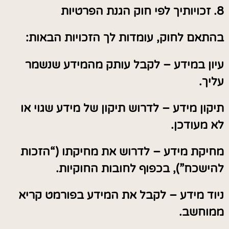
8. זכויותיך לפי חוק הגנת הפרטיות
בהתאם לחוק, עומדות לך הזכויות הבאות:
עיון במידע – לקבל עותק מהמידע שנשמר
עליך.
תיקון מידע – לדרוש תיקון של מידע שגוי או
לא מעודכן.
מחיקת מידע – לדרוש את מחיקתו (“הזכות
להישכח”), בכפוף לחובות החוקיות.
ניוד מידע – לקבל את המידע בפורמט קריא
ממוחשב.