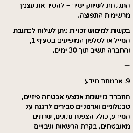
התנגדות לשיווק ישיר – להסיר את עצמך
מרשימות התפוצה.
בקשות למימוש זכויות ניתן לשלוח לכתובת
המייל או לטלפון המופיעים בסעיף 1,
והחברה תשיב תוך 30 ימים.
—
9. אבטחת מידע
החברה מיישמת אמצעי אבטחה פיזיים,
טכנולוגיים וארגוניים סבירים להגנה על
המידע, כולל הצפנת נתונים, שרתים
מאובטחים, בקרת הרשאות וגיבויים