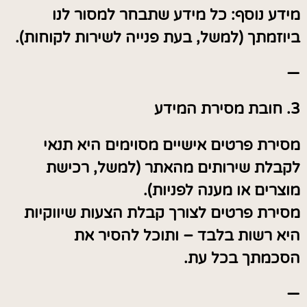
מידע נוסף: כל מידע שתבחר למסור לנו
ביוזמתך (למשל, בעת פנייה לשירות לקוחות).
—
3. חובת מסירת המידע
מסירת פרטים אישיים מסוימים היא תנאי
לקבלת שירותים מהאתר (למשל, רכישת
מוצרים או מענה לפניות).
מסירת פרטים לצורך קבלת הצעות שיווקיות
היא רשות בלבד – ותוכל להסיר את
הסכמתך בכל עת.
—