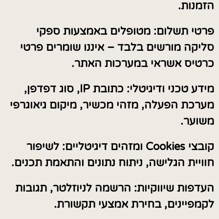
הזמנות.
פרטי תשלום: מטופלים באמצעות ספקי
סליקה מורשים בלבד – איננו שומרים פרטי
כרטיס אשראי במערכות האתר.
מידע טכני ודיגיטלי: כתובת IP, סוג דפדפן,
מערכת הפעלה, מזהי מכשיר, מיקום גיאוגרפי
משוער.
קובצי Cookies ומזהים דיגיטליים: לשיפור
חוויית הגלישה, ניתוח נתונים והתאמת תכנים.
העדפות שיווקיות: הרשמה לניוזלטר, תגובות
לקמפיינים, בחירת אמצעי תקשורת.