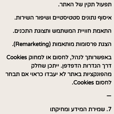
תפעול תקין של האתר.
איסוף נתונים סטטיסטיים ושיפור השירות.
התאמת חוויית המשתמש ותצוגת התכנים.
הצגת פרסומות מותאמות (Remarketing).
באפשרותך לנהל, לחסום או למחוק Cookies
דרך הגדרות הדפדפן. ייתכן שחלק
מהפונקציות באתר לא יעבדו כראוי אם תבחר
לחסום Cookies.
—
7. שמירת המידע ומחיקתו