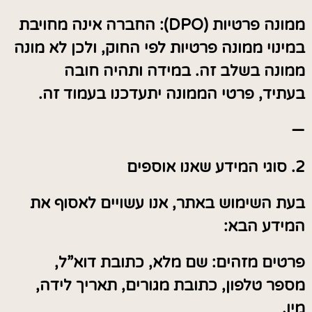
ממונה פרטיות (DPO): החברה אינה מחויבת
במינוי ממונה פרטיות לפי החוק, ולכן לא מונה
ממונה בשלב זה. במידה ותהיה חובה
בעתיד, פרטי הממונה יתעדכנו בעמוד זה.
—
2. סוגי המידע שאנו אוספים
בעת השימוש באתר, אנו עשויים לאסוף את
המידע הבא:
פרטים מזהים: שם מלא, כתובת דוא”ל,
מספר טלפון, כתובת מגורים, תאריך לידה,
מין.