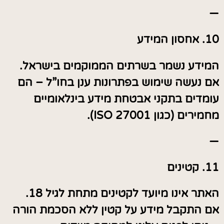
—
10. אחסון המידע
המידע נשמר בשרתים הממוקמים בישראל.
אם נעשה שימוש בפתרונות ענן בחו”ל – הם
עומדים בתקני אבטחת מידע בינלאומיים
מחמירים (כגון ISO 27001).
—
11. קטינים
האתר אינו מיועד לקטינים מתחת לגיל 18.
אם התקבל מידע על קטין ללא הסכמת הורה