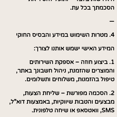
הסכמתך בכל עת.
—
4. מטרות השימוש במידע והבסיס החוקי
המידע האישי ישמש אותנו לצורך:
1. ביצוע חוזה – אספקת השירותים
והמוצרים שהזמנת, ניהול חשבונך באתר,
טיפול בהזמנות, משלוחים ותשלומים.
2. הסכמה מפורשת – שליחת הצעות,
מבצעים והטבות שיווקיות, באמצעות דוא”ל,
SMS, וואטסאפ או שיחה טלפונית.