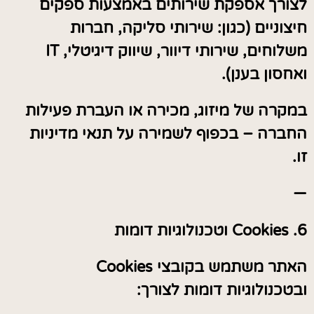
לצורך אספקת שירותים באמצעות ספקים
חיצוניים (כגון: שירותי סליקה, חברות
משלוחים, שירותי דיוור, שיווק דיגיטלי, IT
ואחסון בענן).
במקרה של מיזוג, מכירה או העברת פעילות
החברה – בכפוף לשמירה על תנאי מדיניות
זו.
—
6. Cookies וטכנולוגיות דומות
האתר משתמש בקובצי Cookies
ובטכנולוגיות דומות לצורך: