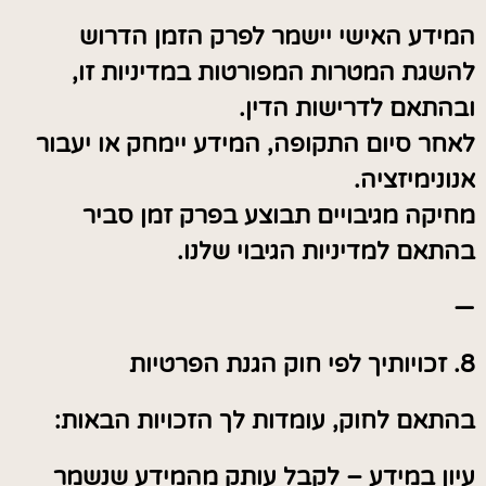
המידע האישי יישמר לפרק הזמן הדרוש
להשגת המטרות המפורטות במדיניות זו,
ובהתאם לדרישות הדין.
לאחר סיום התקופה, המידע יימחק או יעבור
אנונימיזציה.
מחיקה מגיבויים תבוצע בפרק זמן סביר
בהתאם למדיניות הגיבוי שלנו.
—
8. זכויותיך לפי חוק הגנת הפרטיות
בהתאם לחוק, עומדות לך הזכויות הבאות:
עיון במידע – לקבל עותק מהמידע שנשמר