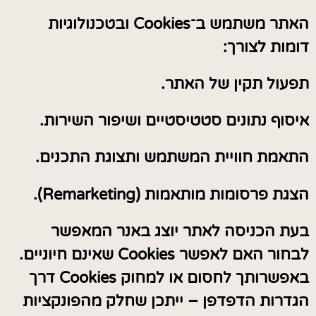
האתר משתמש ב־Cookies ובטכנולוגיות
דומות לצורך:
תפעול תקין של האתר.
איסוף נתונים סטטיסטיים ושיפור השירות.
התאמת חוויית המשתמש ותצוגת התכנים.
הצגת פרסומות מותאמות (Remarketing).
בעת הכניסה לאתר יוצג באנר המאפשר
לבחור האם לאפשר Cookies שאינם חיוניים.
באפשרותך לחסום או למחוק Cookies דרך
הגדרות הדפדפן – ייתכן שחלק מהפונקציות