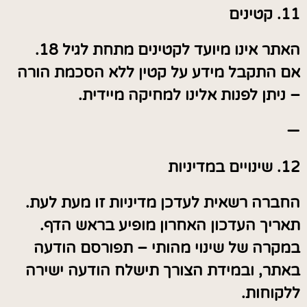
11. קטינים
האתר אינו מיועד לקטינים מתחת לגיל 18.
אם התקבל מידע על קטין ללא הסכמת הורה
– ניתן לפנות אלינו למחיקה מיידית.
—
12. שינויים במדיניות
החברה רשאית לעדכן מדיניות זו מעת לעת.
תאריך העדכון האחרון מופיע בראש הדף.
במקרה של שינוי מהותי – תפורסם הודעה
באתר, ובמידת הצורך תישלח הודעה ישירה
ללקוחות.