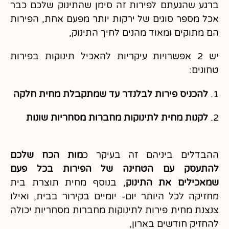
ברגע שהגעתם לפירות זה סימן שהתינוק שלכם כבר
אכל מספר סוגים של ירקות יותר מפעם אחת, הפירות
הם מתוקים ומאוד מהנים לחיך התינוק,
יש 2 אפשרויות עיקריות להאכיל תינוקות בפירות
טחונים:
1.
להכניס פירות לבלנדר עד שמתקבלת מחית חלקה
2.
לקנות מחית לתינוקות מחברות מסחריות שונות
ההבדלים ביניהם זה בעיקר כ
מות הכח שלכם
להתעסק עם הטחינה של הפירות בכל פעם
שמאכילים את התינוק
, בנוסף מחית תוצרת בית
מחזיקה לכל היותר יום- יומיים בקירור בבית, ואילו
צנצנת מחית פירות לתינוקות מחברות מסחריות יכולה
להחזיק חודשים בארון,