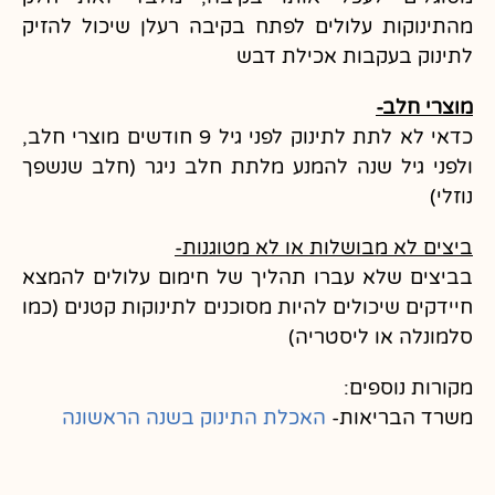
מהתינוקות עלולים לפתח בקיבה רעלן שיכול להזיק
לתינוק בעקבות אכילת דבש
מוצרי חלב-
כדאי לא לתת לתינוק לפני גיל 9 חודשים מוצרי חלב,
ולפני גיל שנה להמנע מלתת חלב ניגר (חלב שנשפך
נוזלי)
ביצים לא מבושלות או לא מטוגנות-
בביצים שלא עברו תהליך של חימום עלולים להמצא
חיידקים שיכולים להיות מסוכנים לתינוקות קטנים (כמו
סלמונלה או ליסטריה)
מקורות נוספים:
משרד הבריאות-
האכלת התינוק בשנה הראשונה