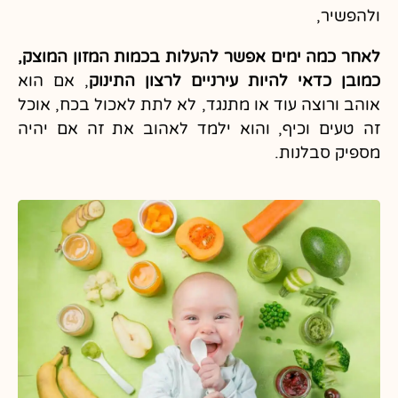
ולהפשיר,
לאחר כמה ימים אפשר להעלות בכמות המזון המוצק,
כמובן כדאי להיות עירניים לרצון התינוק
, אם הוא
אוהב ורוצה עוד או מתנגד, לא לתת לאכול בכח, אוכל
זה טעים וכיף, והוא ילמד לאהוב את זה אם יהיה
מספיק סבלנות.