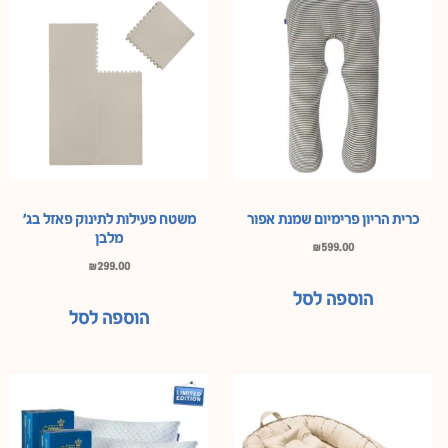
כרית הריון פרימיום שמנת אפור
משטח פעילות לתינוק פאזל בג’
מלבן
₪
599.00
₪
299.00
הוספה לסל
הוספה לסל