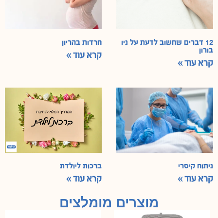
12 דברים שחשוב לדעת על ניו
חרדות בהריון
בורון
קרא עוד »
קרא עוד »
ניתוח קיסרי
ברכות ליולדת
קרא עוד »
קרא עוד »
מוצרים מומלצים