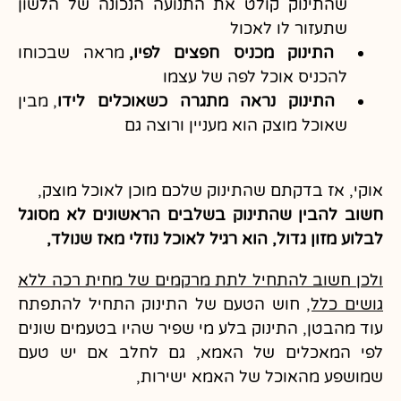
שהתינוק קולט את התנועה הנכונה של הלשון
שתעזור לו לאכול
התינוק מכניס חפצים לפיו,
מראה שבכוחו
להכניס אוכל לפה של עצמו
התינוק נראה מתגרה כשאוכלים לידו
, מבין
שאוכל מוצק הוא מעניין ורוצה גם
אוקי, אז בדקתם שהתינוק שלכם מוכן לאוכל מוצק,
חשוב להבין שהתינוק בשלבים הראשונים לא מסוגל
לבלוע מזון גדול, הוא רגיל לאוכל נוזלי מאז שנולד,
ולכן חשוב להתחיל לתת מרקמים של מחית רכה ללא
גושים כלל,
חוש הטעם של התינוק התחיל להתפתח
עוד מהבטן, התינוק בלע מי שפיר שהיו בטעמים שונים
לפי המאכלים של האמא, גם לחלב אם יש טעם
שמושפע מהאוכל של האמא ישירות,