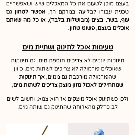
בעצם מוכן לטעום את כל המאכלים שיש ושאפשריים
טכנית עבורו לבליעה במרקם רך,
אפשר לטחון גם
עוף, בשר, בצים (מבושלות בלבד), או כל מה שאתם
אוכלים בעצם, פשוט טחון.
טעימות אוכל לתינוק ושתיית מים
תינוקות יונקים לא צריכים תוספת מים, גם תינוקות
שאוכלים פורמולה לא צריכים לשתות מים, כיוון
שהפורמולה מורכבת גם ממים,
אך תינוקות
שמתחילים לאכול מזון מוצק צריכים לשתות מים
,
ולכן כשתינוק אוכל מוצקים אז הוא צמא, וחשוב לשים
לב כחלק מהארוחה שהתינוק גם שותה מים.