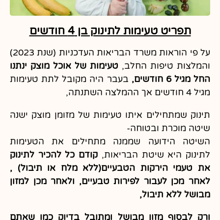
תפריט טעימות לתינוק בן 4 חודשים
על פי הוראות משרד הבריאות העדכניות (שנת 2023)
והמלצות טיפות החלב,
טעימות של אוכל מוצק ינתנו
החל מגיל 6 חודשים,
בעבר היה מקובל לתת טעימות
מגיל 4 חודשים אך ההמלצה השתנתה,
תינוק שמתחילים איתו טעימות של מזומן מוצק ישנה
שיטה מוכרת ובטוחה-
השיטה הידועה שממנה מתחילים את הטעימות
לתינוק היא שיטת הבריאות,
קודם כל להכיר לתינוק
את טעמי הירקות הטבעיים(ללא מלח או תיבול) ,
לאחר מכן לעבור לפירות טבעיים, ולאחר מכן למזון
מבושל ללא תיבול,
ורק לבסוף מזון מבושל ומתובל בדיוק כמו שאתם