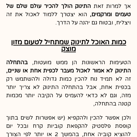
אך למרות זאת
התינוק הולך להכיר עולם שלם של
טעמים ומרקמים,
הוא יצטרך ללמוד לאכול את זה
ויצליח, ובטוח גם יהנה על הדרך.
כמות האוכל לתינוק שמתחיל לטעום מזון
מוצק
הטעימות הראשונות הן ממש מועטות,
בהתחלה
התינוק לא אמור לאכול מעבר לכפית אחת או שניים,
זה לא תמיד נוח להכין כמות גדולה ולהשתמש רק
בכפית אחת, אבל בהתחלה התינוק לא צריך יותר
מזה, וגם לא כדאי להעמיס על הקיבה יותר מכמות
קטנה בהתחלה,
ולכן אפשר להכין ולהקפיא (יש אפשרות לשים בתוך
קופסת פלסטיק להקפאת קוביות קרח ובכל יום
להוציא קוביה אחת, בהמשך 2 או יותר לפי הצורך