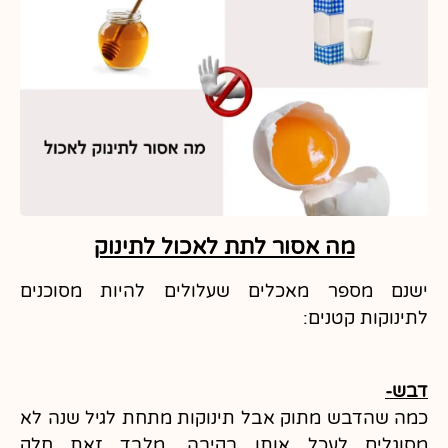
מה אסור לתת לאכול לתינוק​
ישנם מספר מאכלים שעלולים להיות מסוכנים
לתינוקות קטנים:
דבש-
כמה שהדבש מתוק אבל תינוקות מתחת לגיל שנה לא
מסוגלים לעכל אותו בקיבה, מלבד זאת חלק