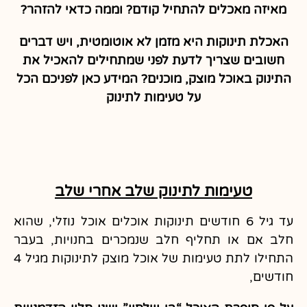
מאיזה מאכלים להתחיל קודם? וממה כדאי להזהר?
האכלת תינוקות היא מזמן לא אוטומטית, ויש דברים
חשובים שצריך לדעת לפני שמתחילים להאכיל את
התינוק באוכל מוצק, מוכנים? המידע כאן לפניכם הכל
על טעימות לתינוק
טעימות לתינוק שלב אחרי שלב
עד גיל 6 חודשים תינוקות אוכלים אוכל נוזלי, שהוא
חלב אם או תחליף חלב שנמכרים בחנויות, בעבר
התחילו לתת טעימות של אוכל מוצק לתינוקות מגיל 4
חודשים,