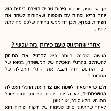
אך אין ספק שריסוק
פירות טריים תוצרת ביתית הוא
יותר בריא ופחות עם תוספות שאמורות לשמר את
הפירות במדף
, ולכן זה ממש בחירה שלכם מה לתת
לתינוק.
אחרי שהתינוק טעם פירות, מה עכשיו?
הגישה הנכונה ביותר היא
להרגיל את התינוק
להשתלב בהרגלי האכילה של המשפחה
, בסופו של
דבר התינוק יגדל ויקבל את הרגלי האכילה של
המבוגרים,
ולכן כדאי מאוד לשנות אם צריך את הרגלי האכילה
המשפחתיים
, לאכול יותר ירקות ופירות, פחות אוכל
מתועש, מלא סוכר, או מטוגן.
לאחר שהתינוק סיים טעימות של ירקות ופירות הוא