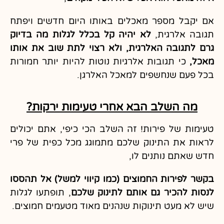
אם יקבל מספר מאכלים באותו היום חדשים ויפתח
תגובה אלרגית,
לא יהיה קל בכלל לגלות מה בדיוק
גרם לתגובה האלרגית, ולא רצוי לתת שוב את אותו
מאכל,
כי תגובות אלרגיות נוטות להיות יותר חמורות
בכל פעם שנחשפים למאכל האלרגן.
מה השלב הבא אחרי טעימות ירקות?
טעימות של פירות! זה השלב הכי כיפי, אתם יכולים
לראות את התינוק שלכם מתמוגג מכל כפית של פרי
חדש שאתם נותנים לו,
בקשר לפירות החמוצים (כמו קיווי למשל) אל תהססו
לנסות להכיר גם אותם לתינוק שלכם
, תופתעו לגלות
שיש לא מעט תינוקות שנהנים מאוד מטעמים חמוצים.