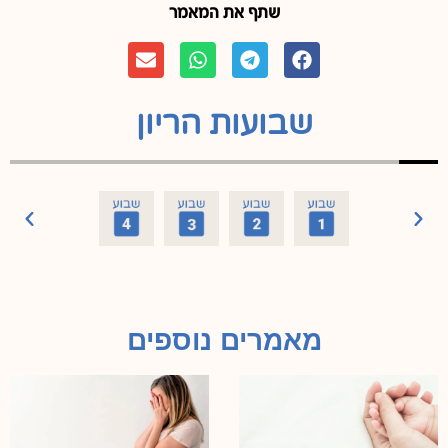
שתף את המאמר
שבועות הריון
מאמרים נוספים