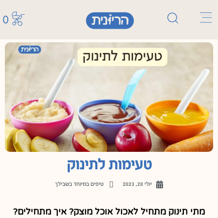
0
טעימות לתינוק
יולי 28, 2023
טיפים במיוחד בשבילך
מתי תינוק מתחיל לאכול אוכל מוצק? איך מתחילים?