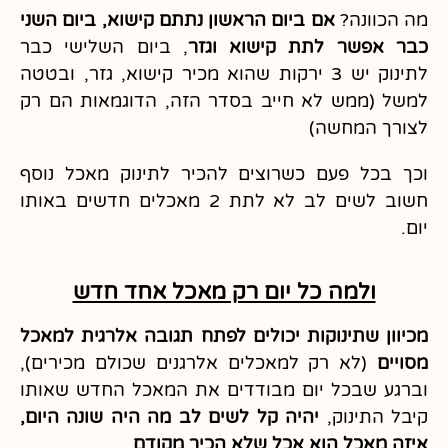
מה הכוונה?
אם ביום הראשון נתתם קישוא, ביום השני
כבר אפשר לתת קישוא וגזר
, ביום השלישי כבר
לתינוק יש 3 ירקות שהוא מכיר קישוא, גזר, ובטטה
למשל (ממש לא חייב בסדר הזה, הדוגמאות הם רק
לצורך המחשה)
וכך בכל פעם כשרוצים להכיר לתינוק מאכל נוסף
חשוב לשים לב לא לתת 2 מאכלים חדשים באותו
יום.
ולמה כל יום רק מאכל אחד חדש
מכיוון שתינוקות יכולים לפתח תגובה אלרגית למאכל
מסויים
(לא רק למאכלים אלרגנים שכולם מכירים),
וברגע שבכל יום מבודדים את המאכל החדש שאותו
קיבל התינוק,
יהיה קל לשים לב מה היה שונה היום,
איזה מאכל הוא אכל שלא הכיר מקודם
,