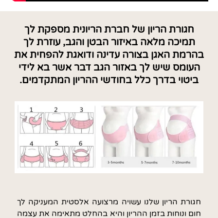
חגורת הריון של חברת הריונית מספקת לך
תמיכה מלאה באיזור הבטן והגב, עוזרת לך
בהרמת האגן בצורה עדינה ודואגת להפחית את
העומס שיש לך באזור הגב דבר אשר בא לידי
ביטוי בדרך כלל בחודשי ההריון המתקדמים.
חגורת הריון שלנו עשויה מרצועה אלסטית המעניקה לך
חום ונוחות בזמן ההריון והיא בהחלט מתאימה את עצמה