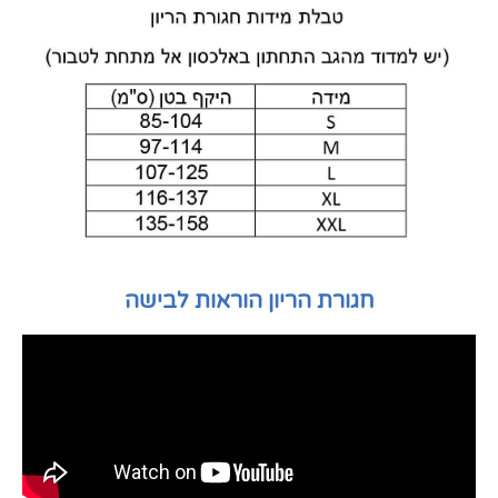
חגורת הריון הוראות לבישה