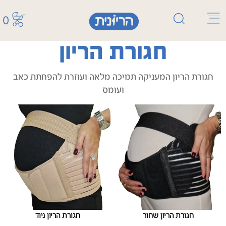
0
חגורת הריון
חגורת הריון המעניקה תמיכה מלאה ועוזרת להפחתת כאב
ועומס
חגורת הריון שחור
חגורת הריון ניוד